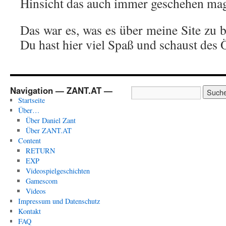
Hinsicht das auch immer geschehen ma
Das war es, was es über meine Site zu b
Du hast hier viel Spaß und schaust des 
Navigation — ZANT.AT —
Startseite
Über…
Über Daniel Zant
Über ZANT.AT
Content
RETURN
EXP
Videospielgeschichten
Gamescom
Videos
Impressum und Datenschutz
Kontakt
FAQ