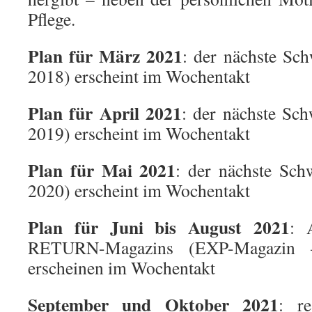
Pflege.
Plan für März 2021
: der nächste Sc
2018) erscheint im Wochentakt
Plan für April 2021
: der nächste Sc
2019) erscheint im Wochentakt
Plan für Mai 2021
: der nächste Sch
2020) erscheint im Wochentakt
Plan für Juni bis August 2021
: 
RETURN-Magazins (EXP-Magazin
erscheinen im Wochentakt
September und Oktober 2021
: re