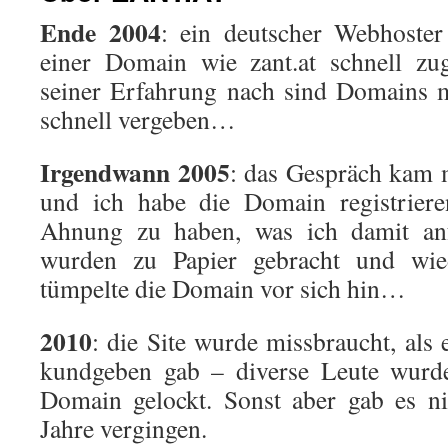
Ende 2004
: ein deutscher Webhoster
einer Domain wie zant.at schnell zu
seiner Erfahrung nach sind Domains 
schnell vergeben…
Irgendwann 2005
: das Gespräch kam 
und ich habe die Domain registriere
Ahnung zu haben, was ich damit an
wurden zu Papier gebracht und wie
tümpelte die Domain vor sich hin…
2010
: die Site wurde missbraucht, als
kundgeben gab – diverse Leute wurd
Domain gelockt. Sonst aber gab es n
Jahre vergingen.