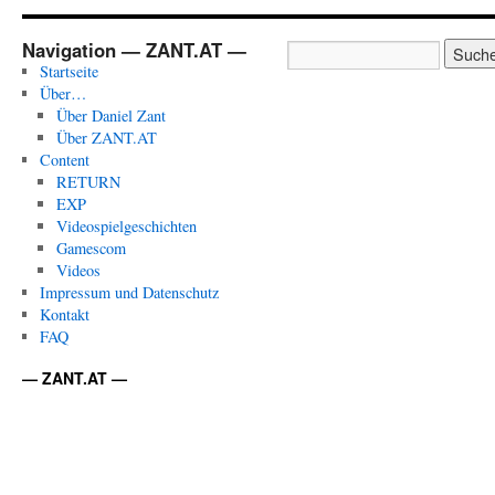
Navigation — ZANT.AT —
Startseite
Über…
Über Daniel Zant
Über ZANT.AT
Content
RETURN
EXP
Videospielgeschichten
Gamescom
Videos
Impressum und Datenschutz
Kontakt
FAQ
— ZANT.AT —